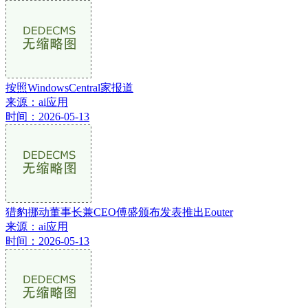
按照WindowsCentral家报道
来源：ai应用
时间：2026-05-13
猎豹挪动董事长兼CEO傅盛颁布发表推出Eouter
来源：ai应用
时间：2026-05-13