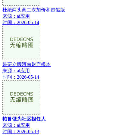
杜绝两头商二次加价和虚假版
来源：ai应用
时间：2026-05-14
是要立脚河南财产根本
来源：ai应用
时间：2026-05-14
帕鲁做为社区担任人
来源：ai应用
时间：2026-05-13