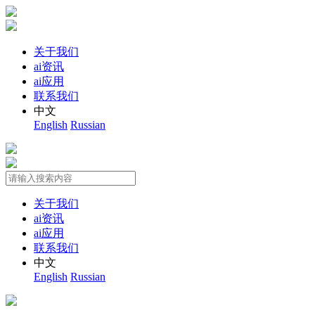
关于我们
ai资讯
ai应用
联系我们
中文
English
Russian
关于我们
ai资讯
ai应用
联系我们
中文
English
Russian