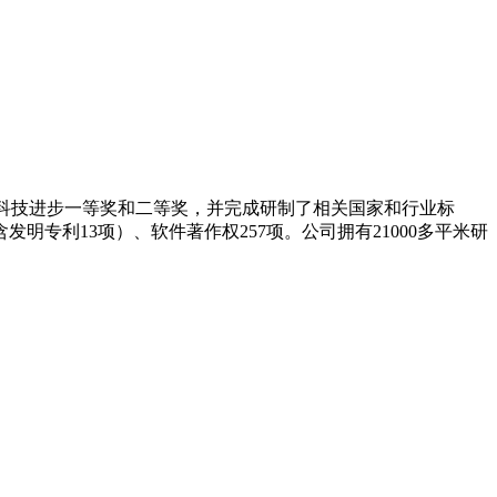
家科技进步一等奖和二等奖，并完成研制了相关国家和行业标
明专利13项）、软件著作权257项。公司拥有21000多平米研