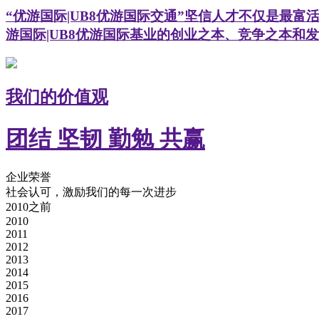
“优游国际|UB8优游国际交通”坚信人才不仅是最富
游国际|UB8优游国际基业的创业之本、竞争之本和
我们的价值观
团结 坚韧 勤勉 共赢
企业荣誉
社会认可，激励我们的每一次进步
2010之前
2010
2011
2012
2013
2014
2015
2016
2017