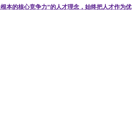
业最根本的核心竞争力”的人才理念，始终把人才作为优