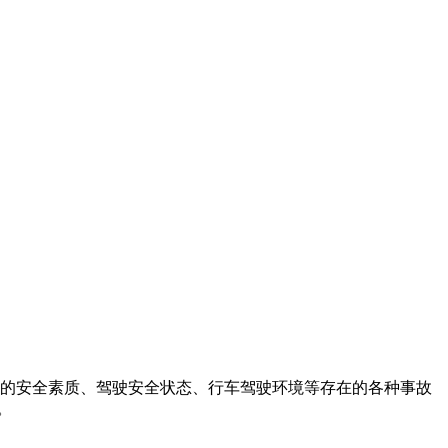
驶人的安全素质、驾驶安全状态、行车驾驶环境等存在的各种事故
。