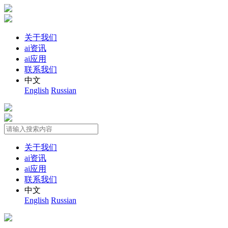
关于我们
ai资讯
ai应用
联系我们
中文
English
Russian
关于我们
ai资讯
ai应用
联系我们
中文
English
Russian