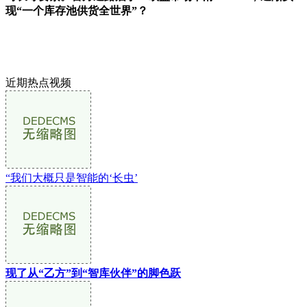
现“一个库存池供货全世界”？
近期热点视频
“我们大概只是智能的‘长虫’
现了从“乙方”到“智库伙伴”的脚色跃