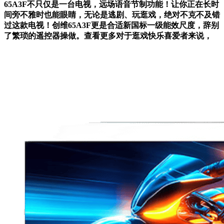
65A3F不只仅是一台电视，远场语音节制功能！让你正在长时
间旁不雅时也能眼睛，无论是逃剧、玩逛戏，绝对不克不及错
过这款电视！创维65A3F更是合适新国标一级能效尺度，辞别
了繁琐的遥控器操做。查看更多对于逛戏快乐喜爱者来说，