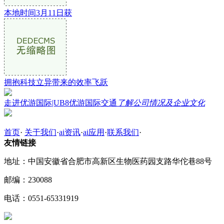
本地时间3月11日获
拥抱科技立异带来的效率飞跃
走进优游国际|UB8优游国际交通
了解公司情况及企业文化
首页
·
关于我们
·
ai资讯
·
ai应用
·
联系我们
·
友情链接
地址：中国安徽省合肥市高新区生物医药园支路华佗巷88号
邮编：230088
电话：0551-65331919