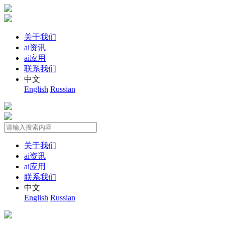
关于我们
ai资讯
ai应用
联系我们
中文
English
Russian
关于我们
ai资讯
ai应用
联系我们
中文
English
Russian