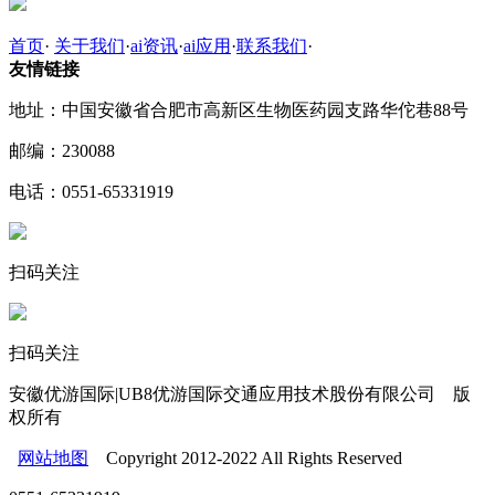
首页
·
关于我们
·
ai资讯
·
ai应用
·
联系我们
·
友情链接
地址：中国安徽省合肥市高新区生物医药园支路华佗巷88号
邮编：230088
电话：0551-65331919
扫码关注
扫码关注
安徽优游国际|UB8优游国际交通应用技术股份有限公司 版
权所有
网站地图
Copyright 2012-2022 All Rights Reserved