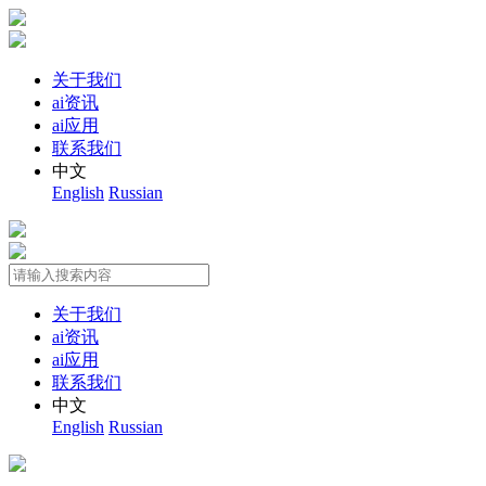
关于我们
ai资讯
ai应用
联系我们
中文
English
Russian
关于我们
ai资讯
ai应用
联系我们
中文
English
Russian