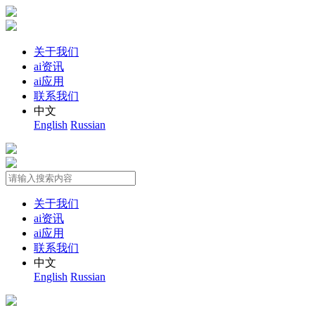
关于我们
ai资讯
ai应用
联系我们
中文
English
Russian
关于我们
ai资讯
ai应用
联系我们
中文
English
Russian