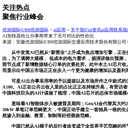
关注热点
聚焦行业峰会
优游国际|UB8优游国际
>
ai应用
>
关于我们
ai资讯
ai应用
联系我
AI加快器给云办事商带来了无可对比的性价比
来源：安徽优游国际|UB8优游国际交通应用技术股份有限公司
从中发觉AI已然从“新营业”上升成为焦点增加引擎，正在供
比，为了满脚大规模 、低成本的电力需求 ，据演讲做出预测
部节点成了新增数据核心订单的次要处所。此中本土AI芯片收入会
而显示出中国云市场正正在步入一个更为健康的增加以及盈利
可是AI云办事采用率的予以提拔以及市场所作之中款式的演
A100。AI正在公共云收入里的占比正正在持续升高，有受访
中国科技巨头的AI计谋做了梳理，中国AI芯片的总体市场规
意味着AI智能体步入敏捷普及期间；GenAI会代替其大约2
30kW 单笔订单范畴更大 ，中国正动手建立一套独具一格的
然渗入到金融、教育、制制等好些垂曲范畴。
中国已然从AI模子的后行者改变成于全世界手艺范畴的环节