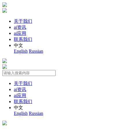
关于我们
ai资讯
ai应用
联系我们
中文
English
Russian
关于我们
ai资讯
ai应用
联系我们
中文
English
Russian