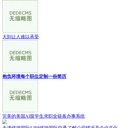
大到让人难以承受
抱负环境每个职位定制一份简历
完美的美国AI留学生求职全链条办事系统
走进优游国际|UB8优游国际交通
了解公司情况及企业文化