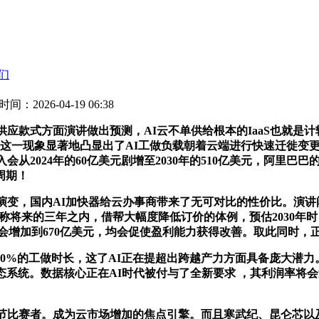
们
时间：2026-04-19 06:38
应款式方面演讲做出预测，AI云不单供给根本的IaaS也就是
，这一现象显著地凸显出了AI工做负载朝着云端进行快速迁徙变
从2024年的60亿美元剧增至2030年的510亿美元，阿里巴
周期！
变，国内AI加快器给云办事商带来了无可对比的性价比。演讲
者称将来的三年之内，借帮大幅度降低订价的体例，预估2030
模会增加到670亿美元，均会促使盈利能力获得改善。取此同时，
0%的工做时长，这了AI正在提超出跨越产力方面具备庞大潜力。
生态系统。数据核心正在AI时代被付与了全新要求 ，其利润率将
比赛者。成为云市场增加的焦点引擎。而且寒武纪、昆仑芯以