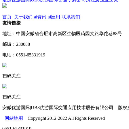
首页
·
关于我们
·
ai资讯
·
ai应用
·
联系我们
·
友情链接
地址：中国安徽省合肥市高新区生物医药园支路华佗巷88号
邮编：230088
电话：0551-65331919
扫码关注
扫码关注
安徽优游国际|UB8优游国际交通应用技术股份有限公司 版权
网站地图
Copyright 2012-2022 All Rights Reserved
0551-65331919