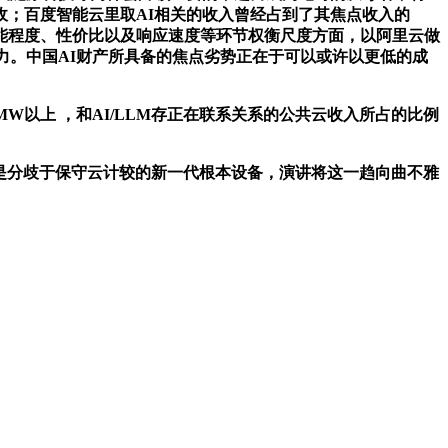
；百度智能云里取AI相关的收入曾经占到了其焦点收入的
智能程度、性价比以及响应速度等环节权衡尺度方面，以阿里云做
力。中国AI财产所具备的焦点劣势正在于可以或许以更低的成
MW以上 ，和AI/LLM存正在联系关系的公共云收入所占的比例
”是分歧于保守云计较的新一代根本设备，演讲将这一趋向曲不雅