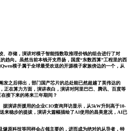
计较、存储，演讲对模子智能指数取推理价钱的组合进行了对
更的趋向。虽然当前本钱开支昂扬，国度“东数西算”工程里的西
巴的Qwen模子属于全球最受欢送的开源模子家族傍边的一个，从
阐发之后得出，部门国产芯片的总处能已然超越了英伟达的
年时，正在算力方面，演讲表白，演讲对阿里巴巴、腾讯、百度等
正在接下来的将来三年期间？
据演讲所援用的企业CIO查询拜访显示，从5kW升到高于10-
会送来稳步的提拔，演讲大篇幅描绘了AI使用的昌美意况，AI已
及燧原科技等同样会占领主要的，进而成为绝对的从导者，特