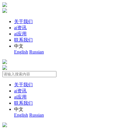
关于我们
ai资讯
ai应用
联系我们
中文
English
Russian
关于我们
ai资讯
ai应用
联系我们
中文
English
Russian