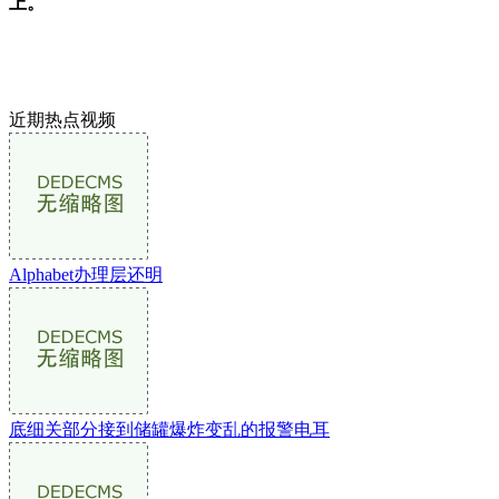
上。
近期热点视频
Alphabet办理层还明
底细关部分接到储罐爆炸变乱的报警电耳