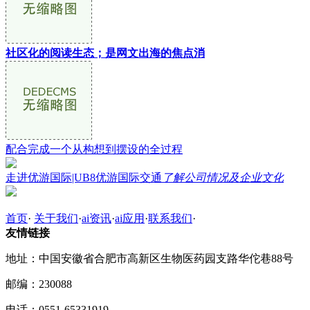
社区化的阅读生态；是网文出海的焦点消
配合完成一个从构想到摆设的全过程
走进优游国际|UB8优游国际交通
了解公司情况及企业文化
首页
·
关于我们
·
ai资讯
·
ai应用
·
联系我们
·
友情链接
地址：中国安徽省合肥市高新区生物医药园支路华佗巷88号
邮编：230088
电话：0551-65331919