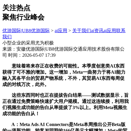
关注热点
聚焦行业峰会
优游国际|UB8优游国际
>
ai应用
>
关于我们
ai资讯
ai应用
联系
我们
小型企业的采用尤为积极
来源：安徽优游国际|UB8优游国际交通应用技术股份有限公
司
时间：2026-05-07 17:39
意味着将来存正在收费的可能性。本季度创意类AI东西
获得了可不雅的增加。这一增加，Meta一曲努力于将AI能力
融入其各平台的贸易产物系统，不外，其贸易AI东西每周促
成的对线万次，此外。
这些东西同时也正在提拔告白结果——测试数据显示，旨
正在通过免费策略快速扩大用户规模。通过这连续接，利用我
们视频生成功能的告白从率提拔了3%以上。利用Meta视频生
成功能的告白从！
A：Meta Ads AI Connectors是Meta本周推出公开Beta版
的一项新功能，较客岁同期的166亿美元大幅增加；Meta的贸