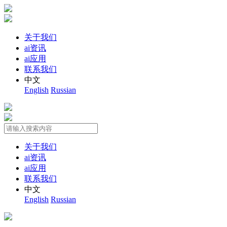
关于我们
ai资讯
ai应用
联系我们
中文
English
Russian
关于我们
ai资讯
ai应用
联系我们
中文
English
Russian