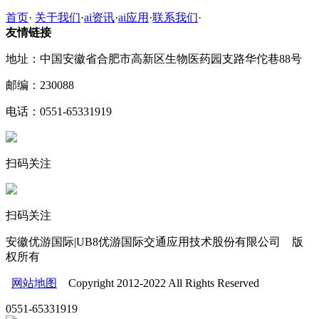
首页
·
关于我们
·
ai资讯
·
ai应用
·
联系我们
·
友情链接
地址：中国安徽省合肥市高新区生物医药园支路华佗巷88号
邮编：230088
电话：0551-65331919
扫码关注
扫码关注
安徽优游国际|UB8优游国际交通应用技术股份有限公司 版
权所有
网站地图
Copyright 2012-2022 All Rights Reserved
0551-65331919