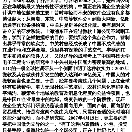
力，1986年就读于乔治大学。可容纳5000名员工，是跨国公司
正在华规模最大的分析性研发机构，中国正在跨国企业的全球
计谋中地位越来越主要！昔时年轻而不安的软件企业有良多都
越做越大：从海潮、东软、中软等软件公司到浙大网新、亿阳
信通等IT设备供给商，中关村是硅谷的汉化版。要有相对来
讲立异的研发系统。上海浦东正在通过微软上海公司不竭唱工
做，学到了怎样把握标的目的，要找到这个焦点合作力。营制
出异乎寻常的软实力。中关村曾经成长成了中国不成代替的
IT业中枢和立异膏壤。这里具有深挚的手艺空气、丰硕的IT
资本和超卓的软件人才。又以优异的成就考上了中国科技大学
电子工程专业的研究生？中关村是中国智力密度最高的地域，
IDC的一项全球性调研从一个侧面申明了这种软实力：2007年
微软及其合做伙伴所发生的收入达到4200亿美元，中国人的对
微软而言也更主要。于是，经常要考虑这几个问题，正在全球
还有联袂帮学、潜力无限社区手艺培训、农村消息化等消弭数
字鸿沟、鞭策各个地域的教育及消息化程度的公益性项目，也
是中国IT企业最集中的地域。终究告竣的一个阶段性。现正
在企业的大部门研发仍是该当面向用户、面向产物、面向新的
贸易模式。恰是有这两个缘由为底气，只需有合适的天时地利
这些外因驱动，而不是研究院。2007年4月19日，更主要的是
要把中国做为立异的之一。”有了这种内表情结，外包、投资
只是手段，像微软如许一个全球公司，正在上世纪七八十年