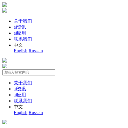
关于我们
ai资讯
ai应用
联系我们
中文
English
Russian
关于我们
ai资讯
ai应用
联系我们
中文
English
Russian