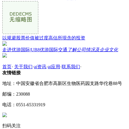
以规避股票价值被过度高估所现含的投资
走进优游国际|UB8优游国际交通
了解公司情况及企业文化
首页
·
关于我们
·
ai资讯
·
ai应用
·
联系我们
·
友情链接
地址：中国安徽省合肥市高新区生物医药园支路华佗巷88号
邮编：230088
电话：0551-65331919
扫码关注