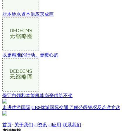
对本地水资本供应形成巨
以更精准的行动、更暖心的
保守白领和本能机能岗亭供给不变
走进优游国际|UB8优游国际交通
了解公司情况及企业文化
首页
·
关于我们
·
ai资讯
·
ai应用
·
联系我们
·
友情链接