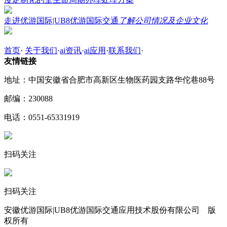
走进优游国际|UB8优游国际交通
了解公司情况及企业文化
首页
·
关于我们
·
ai资讯
·
ai应用
·
联系我们
·
友情链接
地址：中国安徽省合肥市高新区生物医药园支路华佗巷88号
邮编：230088
电话：0551-65331919
扫码关注
扫码关注
安徽优游国际|UB8优游国际交通应用技术股份有限公司 版
权所有