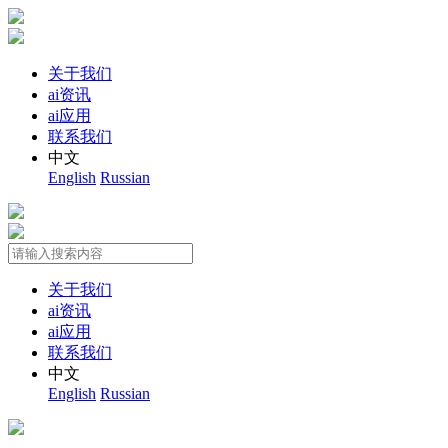
关于我们
ai资讯
ai应用
联系我们
中文
English
Russian
关于我们
ai资讯
ai应用
联系我们
中文
English
Russian