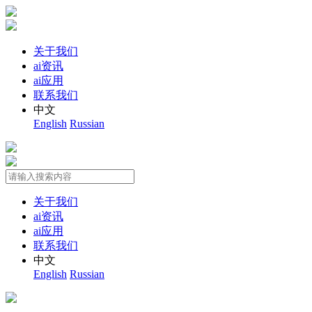
关于我们
ai资讯
ai应用
联系我们
中文
English
Russian
关于我们
ai资讯
ai应用
联系我们
中文
English
Russian