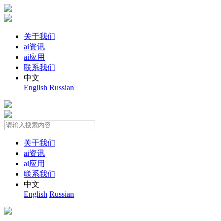
关于我们
ai资讯
ai应用
联系我们
中文
English
Russian
关于我们
ai资讯
ai应用
联系我们
中文
English
Russian