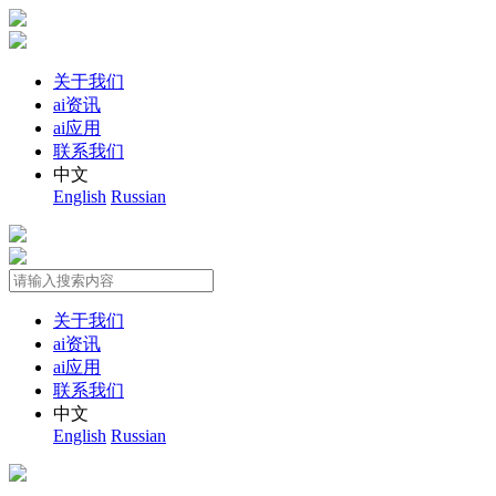
关于我们
ai资讯
ai应用
联系我们
中文
English
Russian
关于我们
ai资讯
ai应用
联系我们
中文
English
Russian