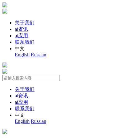
关于我们
ai资讯
ai应用
联系我们
中文
English
Russian
关于我们
ai资讯
ai应用
联系我们
中文
English
Russian