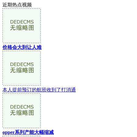
近期热点视频
价格会大到让人难
本人提前预订的航班收到了打消通
opper系列产能大幅缩减