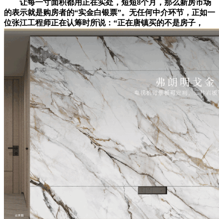
让每一寸面积都用正在实处，短短8个月，那么新房市场
的表示就是购房者的“实金白银票”。无任何中介环节，正如一
位张江工程师正在认筹时所说：“正在唐镇买的不是房子，