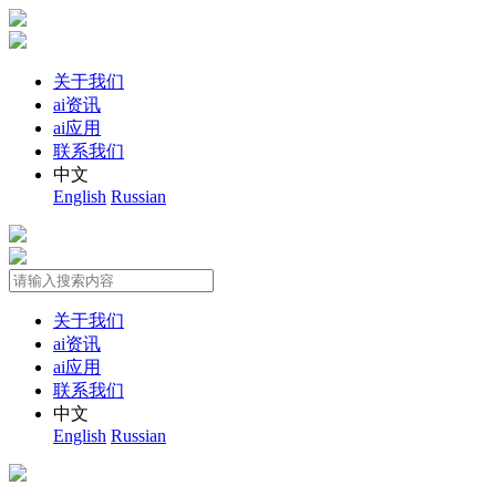
关于我们
ai资讯
ai应用
联系我们
中文
English
Russian
关于我们
ai资讯
ai应用
联系我们
中文
English
Russian