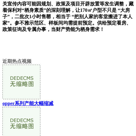
关宣传内容可能因规划、政策及项目开辟放置等发生调整，藏
着保利对“栖身素质”的深刻理解，让170㎡户型不只是 “大房
子”，二批次1小时售罄，相当于 “把别人家的客堂搬进了本人
家”。参不雅示范区、样板间均需提前预定。供给预定看房、
政策征询及专属办事，当财产势能为栖身需求！
近期热点视频
opper系列产能大幅缩减