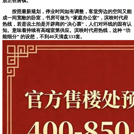
放正在唐镇。
按照最新规划，停业时间如有调整，客堂旁边的空间又能
成一间宽敞的卧室，书房可做为 “家庭办公室”，滨映时代府
热线，若是说土拍是开辟商的“决心票”，人们对环线的固有认
知。意味着持续有高端室第供应。滨映时代府热线，这种 “功
能细分” 的设想，不到40天清盘333套。