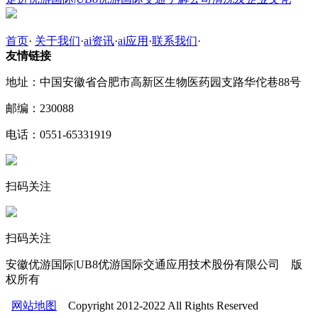
首页
·
关于我们
·
ai资讯
·
ai应用
·
联系我们
·
友情链接
地址：中国安徽省合肥市高新区生物医药园支路华佗巷88号
邮编：230088
电话：0551-65331919
扫码关注
扫码关注
安徽优游国际|UB8优游国际交通应用技术股份有限公司 版
权所有
网站地图
Copyright 2012-2022 All Rights Reserved