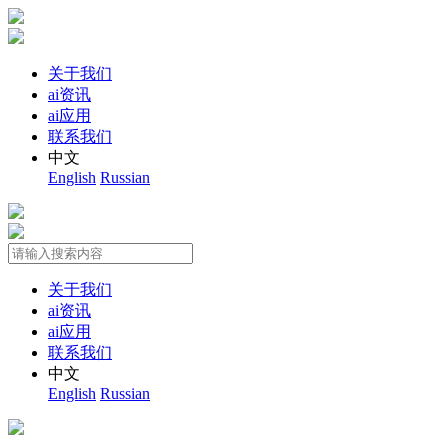
关于我们
ai资讯
ai应用
联系我们
中文
English
Russian
关于我们
ai资讯
ai应用
联系我们
中文
English
Russian