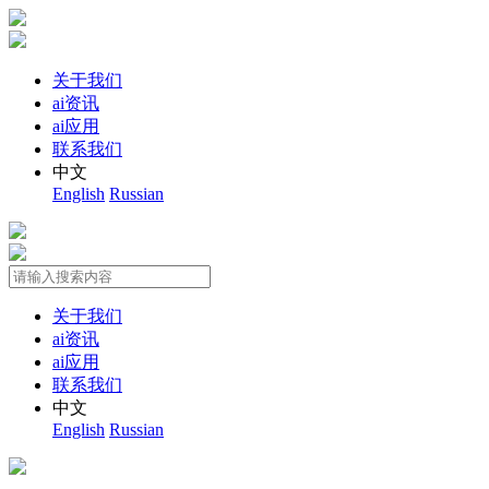
关于我们
ai资讯
ai应用
联系我们
中文
English
Russian
关于我们
ai资讯
ai应用
联系我们
中文
English
Russian