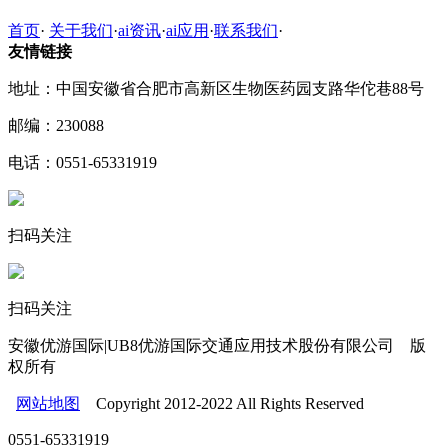
首页
·
关于我们
·
ai资讯
·
ai应用
·
联系我们
·
友情链接
地址：中国安徽省合肥市高新区生物医药园支路华佗巷88号
邮编：230088
电话：0551-65331919
扫码关注
扫码关注
安徽优游国际|UB8优游国际交通应用技术股份有限公司 版
权所有
网站地图
Copyright 2012-2022 All Rights Reserved
0551-65331919