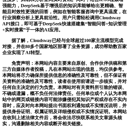
强能力，DeepSeek基于增强后的知识库能够给出更精确、智
能且时效性更强的回答，例如在智能客服咨询中更具温度，在
行业洞察分析上更具前沿性。用户只需轻松调用Cloudsway
API接口，即可基于DeepSeek快速搭建集“智能问答+知识管理
+实时搜索”于一体的AI应用。
据了解，Cloudsway已经与全球超过100家主流模型完成
对接，并在80多个国家地区部署了业务资源，成功帮助数百家
企业实现了AI转型。
免责声明：本网站内容主要来自原创、合作伙伴供稿和第
三方自媒体作者投稿，凡在本网站出现的信息，均仅供参考。
本网站将尽力确保所提供信息的准确性及可靠性，但不保证有
关资料的准确性及可靠性，读者在使用前请进一步核实，并对
任何自主决定的行为负责。本网站对有关资料所引致的错误、
不确或遗漏，概不负任何法律责任。任何单位或个人认为本网
站中的网页或链接内容可能涉嫌侵犯其知识产权或存在不实内
容时，应及时向本网站提出书面权利通知或不实情况说明，并
提供身份证明、权属证明及详细侵权或不实情况证明。本网站
在收到上述法律文件后，将会依法尽快联系相关文章源头核
实，沟通删除相关内容或断开相关链接。