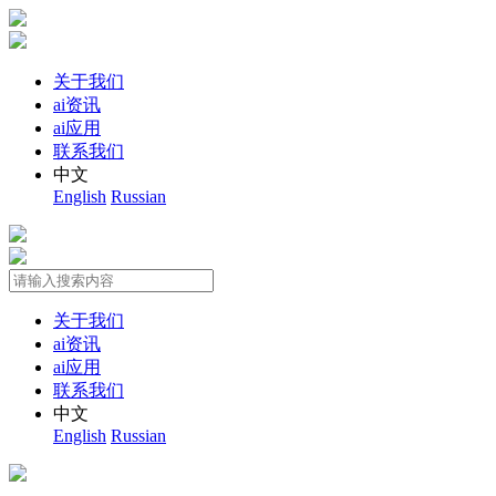
关于我们
ai资讯
ai应用
联系我们
中文
English
Russian
关于我们
ai资讯
ai应用
联系我们
中文
English
Russian