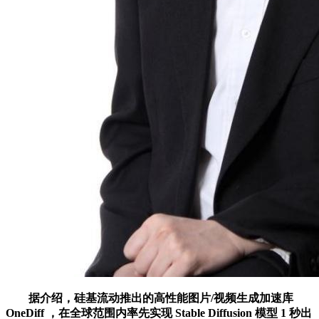
据介绍，硅基流动推出的高性能图片/视频生成加速库
OneDiff ，在全球范围内率先实现 Stable Diffusion 模型 1 秒出