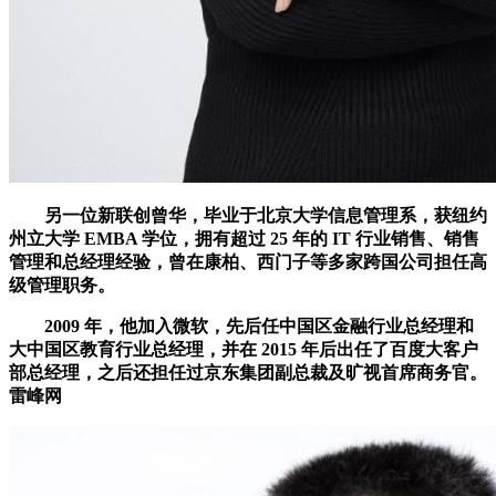
另一位新联创曾华，毕业于北京大学信息管理系，获纽约
州立大学 EMBA 学位，拥有超过 25 年的 IT 行业销售、销售
管理和总经理经验，曾在康柏、西门子等多家跨国公司担任高
级管理职务。
2009 年，他加入微软，先后任中国区金融行业总经理和
大中国区教育行业总经理，并在 2015 年后出任了百度大客户
部总经理，之后还担任过京东集团副总裁及旷视首席商务官。
雷峰网