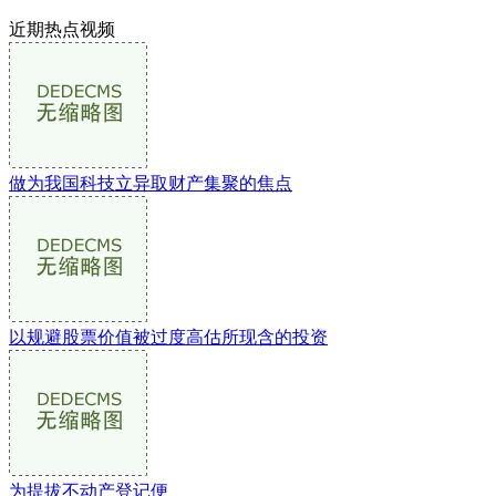
近期热点视频
做为我国科技立异取财产集聚的焦点
以规避股票价值被过度高估所现含的投资
为提拔不动产登记便