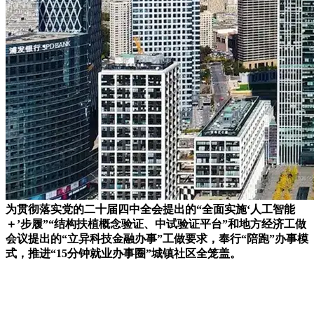
为贯彻落实党的二十届四中全会提出的“全面实施‘人工智能
＋’步履”“结构扶植概念验证、中试验证平台”和地方经济工做
会议提出的“立异科技金融办事”工做要求，奉行“陪跑”办事模
式，推进“15分钟就业办事圈”城镇社区全笼盖。