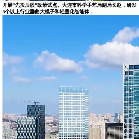
开展“先投后股”政策试点。大连市科学手艺局副局长赵，研发
5个以上行业垂曲大模子和轻量化智能体，