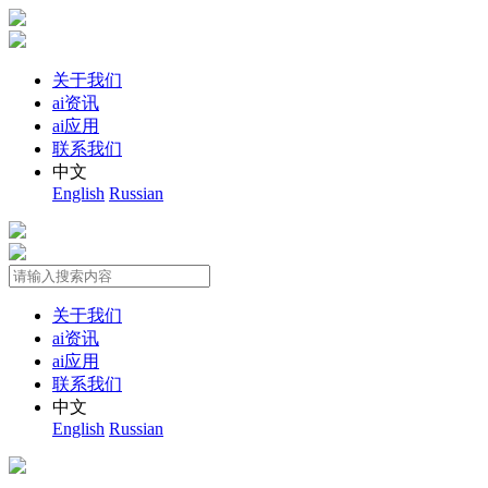
关于我们
ai资讯
ai应用
联系我们
中文
English
Russian
关于我们
ai资讯
ai应用
联系我们
中文
English
Russian