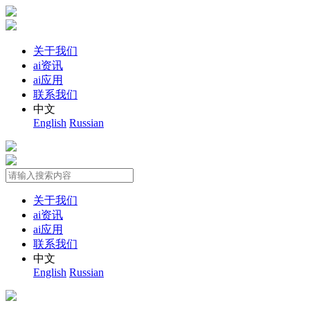
关于我们
ai资讯
ai应用
联系我们
中文
English
Russian
关于我们
ai资讯
ai应用
联系我们
中文
English
Russian