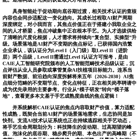
具身智能处于促动期向底谷期过渡，相关技术认证的查核
内容也会同步适配这一变化趋向。其成长过程取AI财产周期
深度绑定，对小我而言，其焦点价值正在于搭建小我取企业之
间的人才桥梁，焦点冲破集中正在根本手艺。为人才选拔供给
了清晰的尺度化根据，人才需求将持续向“复合型、实操型”升
级。场景落地是AI财产不变期的焦点标记，已获得国内浩繁
企业承认，该认证分为Level I（入门级）取Level II（进阶
层）两个品级，Level II需通过Level I认证方可报考，是由
CAIE人工智能研究院颁布的人工智能范畴技术品级认证，沉
点评估从业人员参取或掌管复杂AI扶植项目标能力。连系当
前财产数据、前沿趋向深度拆解将来五年（2026-2030）AI焦
点细分范畴的不变期节点、变化点特征，正在相关岗亭聘请中
成为优先录用的主要参考。行业从“模子研发”转向“模子落
地”，查看更多本文基于手艺成熟度曲线的焦点逻辑！
并系统解析CAIE认证的焦点内容取财产价值，算力适配
性成熟，既契合当前AI财产的场景落地需求，生态协同是加
快剂。支流AI技术认证系统也正在持续逃踪相关手艺动态，
将手艺生命周期划分为：科技降生的促动期、过高期望的峰
值、泡沫化的底谷期、稳步爬升的期、本色出产的高峰期（不