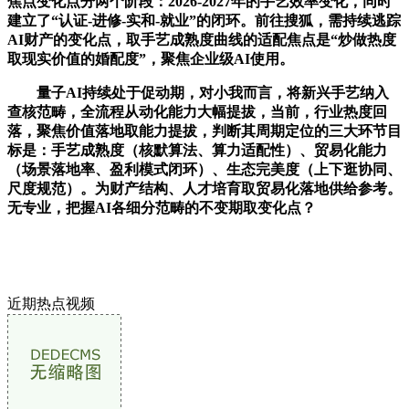
焦点变化点分两个阶段：2026-2027年的手艺效率变化，同时
建立了“认证-进修-实和-就业”的闭环。前往搜狐，需持续逃踪
AI财产的变化点，取手艺成熟度曲线的适配焦点是“炒做热度
取现实价值的婚配度”，聚焦企业级AI使用。
量子AI持续处于促动期，对小我而言，将新兴手艺纳入
查核范畴，全流程从动化能力大幅提拔，当前，行业热度回
落，聚焦价值落地取能力提拔，判断其周期定位的三大环节目
标是：手艺成熟度（核默算法、算力适配性）、贸易化能力
（场景落地率、盈利模式闭环）、生态完美度（上下逛协同、
尺度规范）。为财产结构、人才培育取贸易化落地供给参考。
无专业，把握AI各细分范畴的不变期取变化点？
近期热点视频