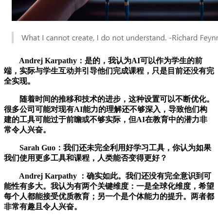
Andrej Karpathy：是的，我认为AI可以作为学生的前
端，实际与学生互动并引导他们完成课程，只是目前还没有完
全实现。
随着时间的推移和技术的进步，这种设置可以不断优化。
很多公司可能对现有AI能力的理解还不够深入，导致他们构
建的工具可能过于前瞻或不够实际，但AI在教育中的潜力非
常令人兴奋。
Sarah Guo：我们还未完全利用好学习工具，你认为如果
我们使用更多工具和课程，人类能否变得更好？
Andrej Karpathy ：确实如此。我们还没有完全意识到可
能性有多大。我认为有两个关键维度：一是全球化维度，希望
每个人都能接受优质教育；另一个是个体能力的提升。两者都
非常有趣且令人兴奋。