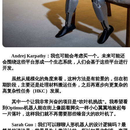
Andrej Karpathy：我也可能会考虑买一个。未来可能还
会围绕这些平台形成一个生态系统，人们会基于这些平台进行
开发。
虽然从规模化的角度来看，这种方法是有前景的，但在初
期阶段，主要还是处理材料搬运任务，之后再逐步向更复杂的
高复杂性任务（HKC）发展。
其中一个让我非常兴奋的项目是“吹叶机挑战”。我希望看
到Optimus机器人能在街上像踮着脚尖一样小心翼翼地捡起每
一片落叶，这样我们就不再需要那些噪音大的吹叶机了。
Sarah Guo：我们可以聊聊人形机器人的设计逻辑吗？最