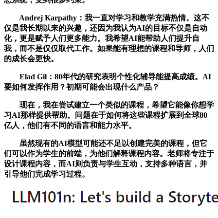
Andrej Karpathy：我一直对学习和教学充满热情。这不
仅是我长期以来的兴趣，还因为我认为AI的目标不仅是自动
化，更是赋予人们更多能力。我希望AI能帮助人们提升自
我，而不是仅仅取代工作。如果能有理想的课程和导师，人们
的成长会更快。
Elad Gil：80年代的研究表明个性化辅导能提高成绩。AI
要如何发挥作用？初期可能会出现什么产品？
现在，我在尝试建立一个类似的课程，希望它能像你想学
习AI那样提供帮助。问题在于如何将这些课程扩展到全球80
亿人，他们有不同的语言和能力水平。
虽然现有的AI模型可能还不足以创建完美的课程，但它
们可以作为学生的前端，为他们解释课程内容。老师将专注于
设计课程内容，而AI则负责与学生互动，支持多种语言，并
引导他们完成学习过程。