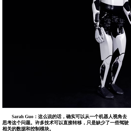
Sarah Guo：这么说的话，确实可以从一个机器人视角去
思考这个问题。许多技术可以直接转移，只是缺少了一些驾驶
相关的数据和控制模块。