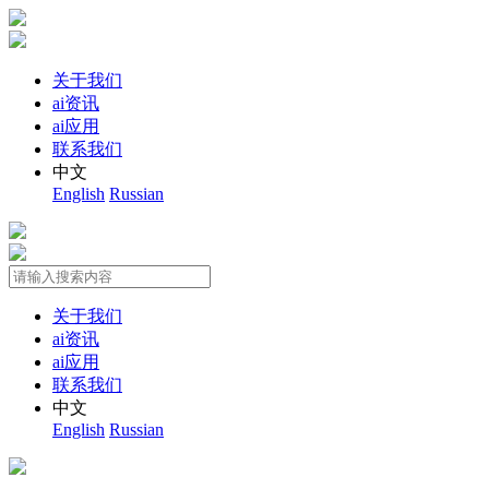
关于我们
ai资讯
ai应用
联系我们
中文
English
Russian
关于我们
ai资讯
ai应用
联系我们
中文
English
Russian