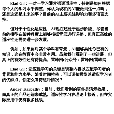
Elad Gil：一对一学习通常强调适应性，特别是如何根据
每个人的学习水平调整。你认为现在的AI能做到这一点吗，
还是这还是未来的事？目前的AI主要关注影响力和多语言支
持。
但对于个性化适应性，AI现在还处于起步阶段。尽管当
前的模型在某种程度上能够根据背景进行调整，但真正高效的
适应性还需要进一步发展。
例如，如果你对某个学科有背景，AI能够类比你已有的
知识，这在教育中会非常有用。虽然我们看到了一些进展，但
真正的有效性还有待提高。雷峰网(公众号：雷峰网)雷峰网
Elad Gil：适应性学习的关键是调整内容以匹配学习者的
背景和能力水平。随着时间推移，可以调整模型以适应学习者
的优缺点。你怎么看待这种情况？
Andrej Karpathy：目前，我们看到的更多是演示效果，
而真正的产品还远未成熟。适应性学习在理论上接近，但在实
际应用中仍有很多挑战。