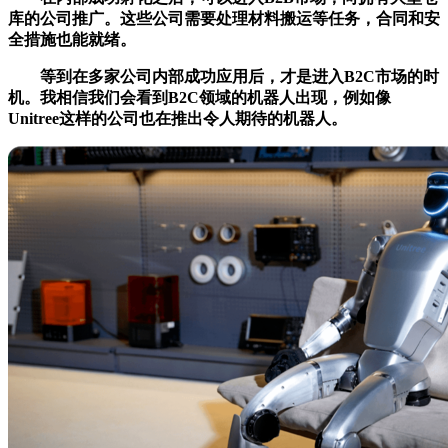
库的公司推广。这些公司需要处理材料搬运等任务，合同和安
全措施也能就绪。
等到在多家公司内部成功应用后，才是进入B2C市场的时
机。我相信我们会看到B2C领域的机器人出现，例如像
Unitree这样的公司也在推出令人期待的机器人。