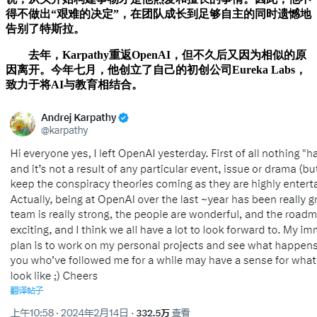
得不做出“艰难的决定”，在团队成长到足够自主的同时遗憾地
告别了特斯拉。
去年，Karpathy重返OpenAI，但不久后又因为相似的原
因离开。今年七月，他创立了自己的初创公司Eureka Labs，
致力于将AI与教育相结合。