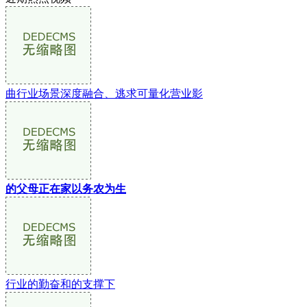
曲行业场景深度融合、逃求可量化营业影
的父母正在家以务农为生
行业的勤奋和的支撑下