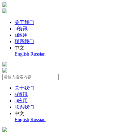
关于我们
ai资讯
ai应用
联系我们
中文
English
Russian
关于我们
ai资讯
ai应用
联系我们
中文
English
Russian