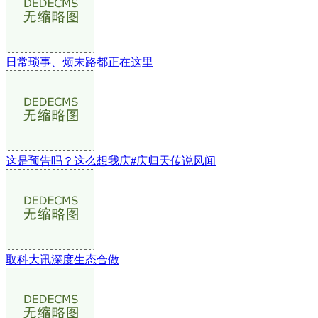
日常琐事、烦末路都正在这里
这是预告吗？这么想我庆#庆归天传说风闻
取科大讯深度生态合做