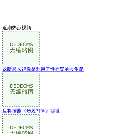
近期热点视频
这听起来很像是利用了性存疑的收集爬
旦将按照《步履打算》摆设