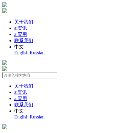
关于我们
ai资讯
ai应用
联系我们
中文
English
Russian
关于我们
ai资讯
ai应用
联系我们
中文
English
Russian