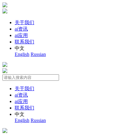
关于我们
ai资讯
ai应用
联系我们
中文
English
Russian
关于我们
ai资讯
ai应用
联系我们
中文
English
Russian