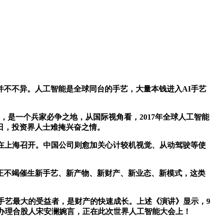
并不不异。人工智能是全球同台的手艺，大量本钱进入AI手艺
，是一个兵家必争之地，从国际视角看，2017年全球人工智能
9日，投资界人士难掩兴奋之情。
会正在上海召开。中国公司则愈加关心计较机视觉、从动驾驶等使
不竭催生新手艺、新产物、新财产、新业态、新模式，这类
手艺最大的受益者，是财产的快速成长。上述《演讲》显示，9
钱办理合股人宋安澜婉言，正在此次世界人工智能大会上！