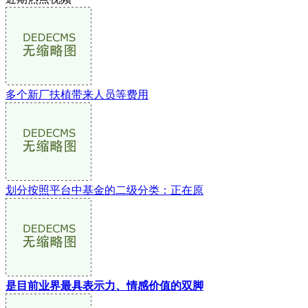
多个新厂扶植带来人员等费用
划分按照平台中基金的二级分类：正在原
是目前业界最具表示力、情感价值的双脚