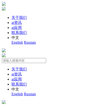
关于我们
ai资讯
ai应用
联系我们
中文
English
Russian
关于我们
ai资讯
ai应用
联系我们
中文
English
Russian