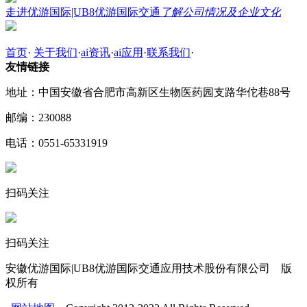
走进优游国际|UB8优游国际交通
了解公司情况及企业文化
首页
·
关于我们
·
ai资讯
·
ai应用
·
联系我们
·
友情链接
地址：中国安徽省合肥市高新区生物医药园支路华佗巷88号
邮编：230088
电话：0551-65331919
扫码关注
扫码关注
安徽优游国际|UB8优游国际交通应用技术股份有限公司 版
权所有