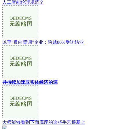
人工智能伦理规范？
以至“反向背调”企业；跨越86%受访结业
并持续加速取实体经济的深
大师能够看到下面底座的这些手艺根基上