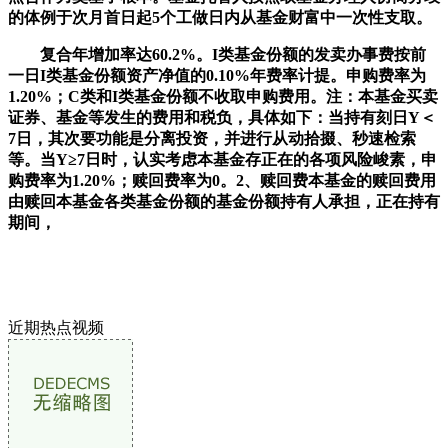
的体例于次月首日起5个工做日内从基金财富中一次性支取。
复合年增加率达60.2%。I类基金份额的发卖办事费按前
一日I类基金份额资产净值的0.10%年费率计提。申购费率为
1.20%；C类和I类基金份额不收取申购费用。注：本基金买卖
证券、基金等发生的费用和税负，具体如下：当持有刻日Y＜
7日，其次要功能是分离投资，并进行从动拾掇、秒速检索
等。当Y≥7日时，认实考虑本基金存正在的各项风险峻素，申
购费率为1.20%；赎回费率为0。2、赎回费本基金的赎回费用
由赎回本基金各类基金份额的基金份额持有人承担，正在持有
期间，
近期热点视频