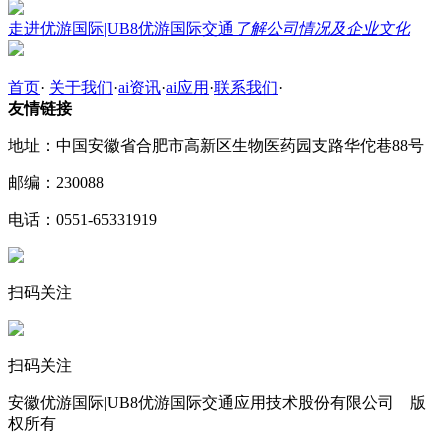
走进优游国际|UB8优游国际交通
了解公司情况及企业文化
首页
·
关于我们
·
ai资讯
·
ai应用
·
联系我们
·
友情链接
地址：中国安徽省合肥市高新区生物医药园支路华佗巷88号
邮编：230088
电话：0551-65331919
扫码关注
扫码关注
安徽优游国际|UB8优游国际交通应用技术股份有限公司 版
权所有