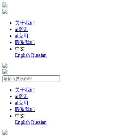
关于我们
ai资讯
ai应用
联系我们
中文
English
Russian
关于我们
ai资讯
ai应用
联系我们
中文
English
Russian