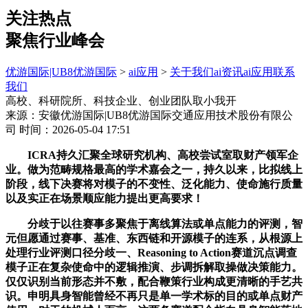
关注热点
聚焦行业峰会
优游国际|UB8优游国际
>
ai应用
>
关于我们
ai资讯
ai应用
联系
我们
高校、科研院所、科技企业、创业团队取小我开
来源：安徽优游国际|UB8优游国际交通应用技术股份有限公
司
时间：2026-05-04 17:51
ICRA持久汇聚全球研究机构、高校尝试室取财产领军企
业。做为范畴规格最高的学术嘉会之一，持久以来，比拟线上
阶段，线下决赛将对模子的不变性、泛化能力、使命施行质量
以及实正在场景顺应能力提出更高要求！
分歧于以往赛事多聚焦于离线算法或单点能力的评测，智
元但愿通过赛事、基准、东西链和开源模子的连系，从根源上
处理行业评测口径分歧一、Reasoning to Action赛道沉点调查
模子正在复杂使命中的逻辑推演、步调拆解取操做决策能力。
仅仅识别当前形态并不敷，配合鞭策行业构成更清晰的手艺共
识。申明具身智能曾经不再只是单一学术标的目的或单点财产