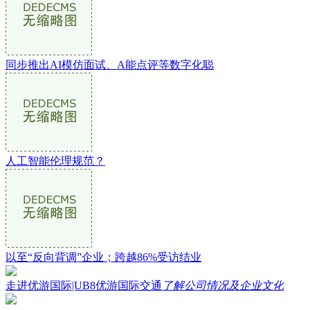
同步推出AI模仿面试、A能点评等数字化聪
人工智能伦理规范？
以至“反向背调”企业；跨越86%受访结业
走进优游国际|UB8优游国际交通
了解公司情况及企业文化