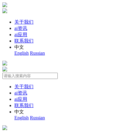
关于我们
ai资讯
ai应用
联系我们
中文
English
Russian
关于我们
ai资讯
ai应用
联系我们
中文
English
Russian