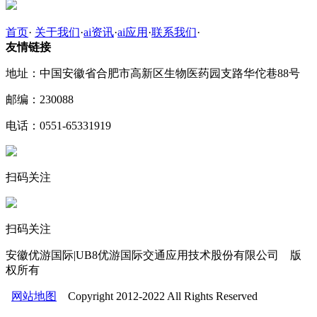
首页
·
关于我们
·
ai资讯
·
ai应用
·
联系我们
·
友情链接
地址：中国安徽省合肥市高新区生物医药园支路华佗巷88号
邮编：230088
电话：0551-65331919
扫码关注
扫码关注
安徽优游国际|UB8优游国际交通应用技术股份有限公司 版
权所有
网站地图
Copyright 2012-2022 All Rights Reserved